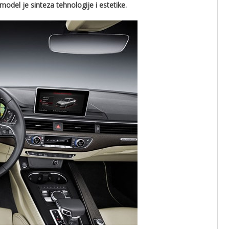
odel je sinteza tehnologije i estetike.