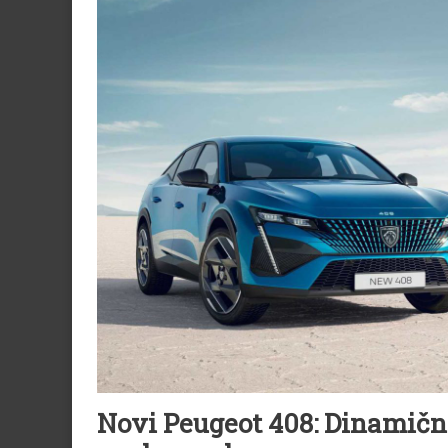
Novi Peugeot 408: Dinamični