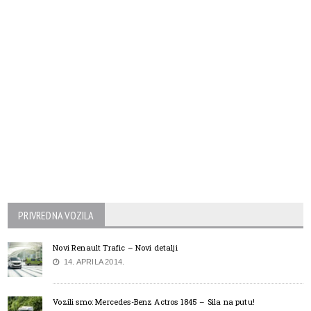
PRIVREDNA VOZILA
Novi Renault Trafic – Novi detalji
14. APRILA 2014.
Vozili smo: Mercedes-Benz Actros 1845 – Sila na putu!