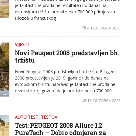
je fantastične prodajne rezultate i do danas na
evropskom tržištu prodato oko 700.000 primjeraka.
Filozofiju francuskog
4. DECEMBRA 2023.
VIJESTI
Novi Peugeot 2008 predstavljen bh.
tržištu
Novi Peugeot 2008 predstavljen bh. tržištu Peugeot
2008 predstavljen je 2019. godine i do danas na
evropskom tržištu napravio je fantastične prodajne
rezultate koji govore da je prodato nekih 700.000
17. OKTOBRA 2023.
AUTO TEST
TESTOVI
Test: PEUGEOT 2008 Allure 1.2
PureTech – Dobro odmjeren za