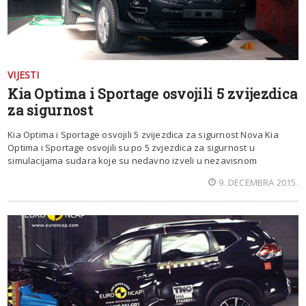
VIJESTI
Kia Optima i Sportage osvojili 5 zvijezdica
za sigurnost
Kia Optima i Sportage osvojili 5 zvijezdica za sigurnost Nova Kia
Optima i Sportage osvojili su po 5 zvjezdica za sigurnost u
simulacijama sudara koje su nedavno izveli u nezavisnom
9. DECEMBRA 2015.