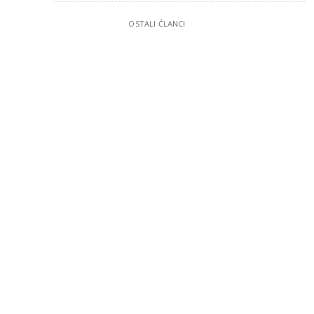
OSTALI ČLANCI