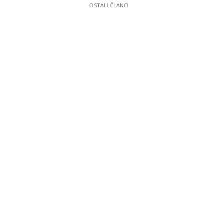
OSTALI ČLANCI