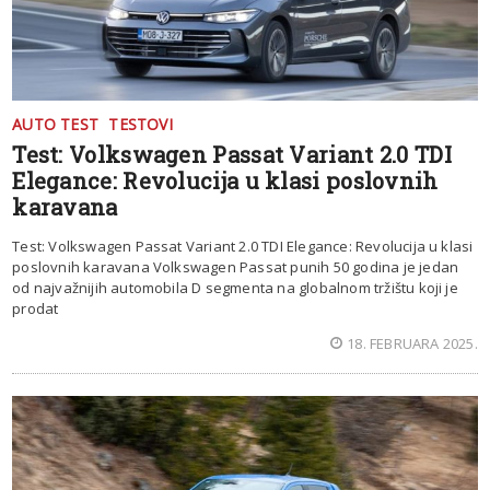
AUTO TEST
TESTOVI
Test: Volkswagen Passat Variant 2.0 TDI
Elegance: Revolucija u klasi poslovnih
karavana
Test: Volkswagen Passat Variant 2.0 TDI Elegance: Revolucija u klasi
poslovnih karavana Volkswagen Passat punih 50 godina je jedan
od najvažnijih automobila D segmenta na globalnom tržištu koji je
prodat
18. FEBRUARA 2025.