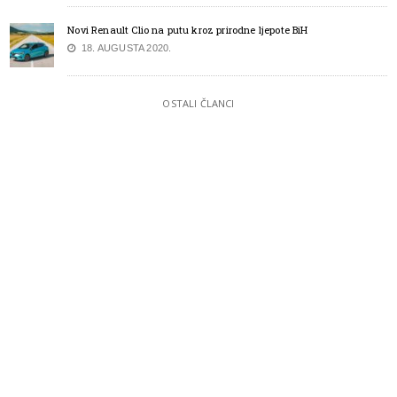
Novi Renault Clio na putu kroz prirodne ljepote BiH
18. AUGUSTA 2020.
OSTALI ČLANCI