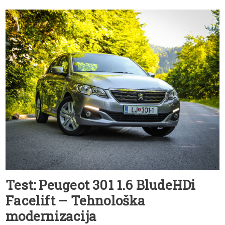
Test: Peugeot 301 1.6 BludeHDi
Facelift – Tehnološka
modernizacija