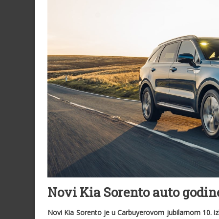
Novi Kia Sorento auto godin
Novi Kia Sorento je u Carbuyerovom jubilarnom 10. iz