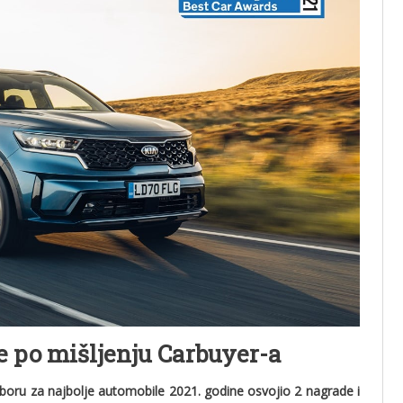
e po mišljenju Carbuyer-a
boru za najbolje automobile 2021. godine osvojio 2 nagrade i