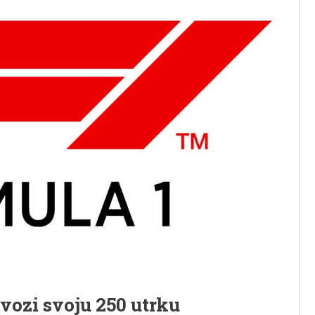
vozi svoju 250 utrku