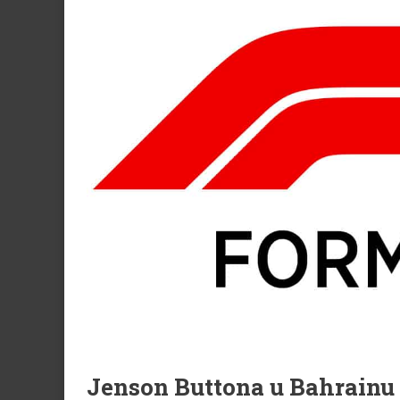
Jenson Buttona u Bahrainu 