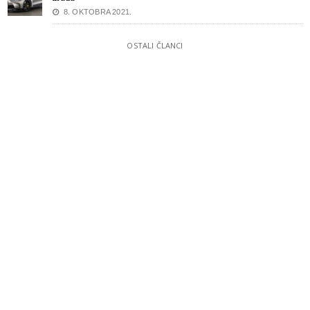
8. OKTOBRA 2021.
OSTALI ČLANCI