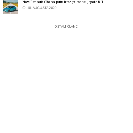
Novi Renault Clio na putu kroz prirodne ljepote BiH
18. AUGUSTA 2020.
OSTALI ČLANCI