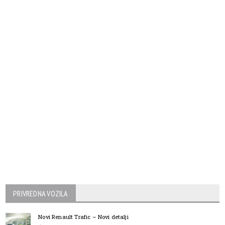
PRIVREDNA VOZILA
Novi Renault Trafic – Novi detalji