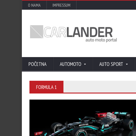
O NAMA
IMPRESSUM
POČETNA
AUTOMOTO
AUTO SPORT
FORMULA 1