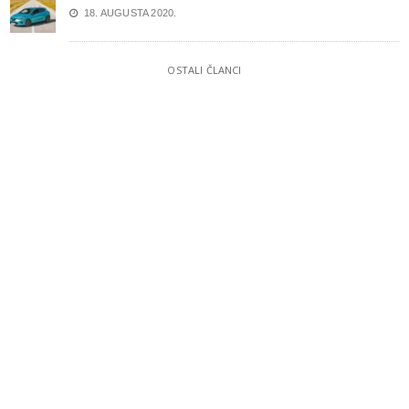
18. AUGUSTA 2020.
OSTALI ČLANCI