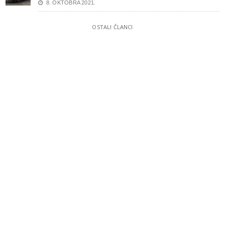
8. OKTOBRA 2021.
OSTALI ČLANCI