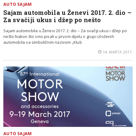
AUTO SAJAM
Sajam automobila u Ženevi 2017. 2. dio –
Za svačiji ukus i džep po nešto
Sajam automobila u Ženevi 2017. 2. dio – Za svačiji ukus i džep po
nešto Nakon što smo pisali u prvom dijelu o grupi izloženih
automobila sa simboličnim nazivom „Klub
14. MARTA 2017.
AUTO SAJAM