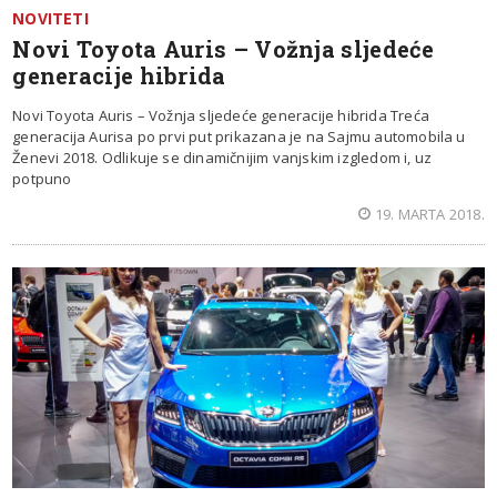
NOVITETI
Novi Toyota Auris – Vožnja sljedeće
generacije hibrida
Novi Toyota Auris – Vožnja sljedeće generacije hibrida Treća
generacija Aurisa po prvi put prikazana je na Sajmu automobila u
Ženevi 2018. Odlikuje se dinamičnijim vanjskim izgledom i, uz
potpuno
19. MARTA 2018.