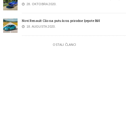
28. OKTOBRA 2020.
Novi Renault Clio na putu kroz prirodne ljepote BiH
18. AUGUSTA 2020.
OSTALI ČLANCI