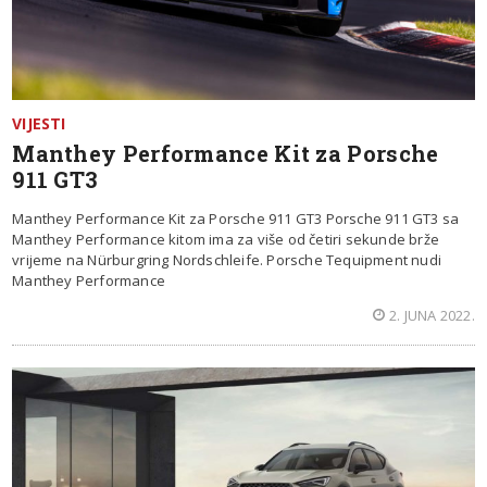
VIJESTI
Manthey Performance Kit za Porsche
911 GT3
Manthey Performance Kit za Porsche 911 GT3 Porsche 911 GT3 sa
Manthey Performance kitom ima za više od četiri sekunde brže
vrijeme na Nürburgring Nordschleife. Porsche Tequipment nudi
Manthey Performance
2. JUNA 2022.