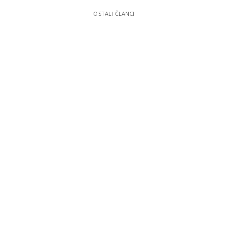
OSTALI ČLANCI