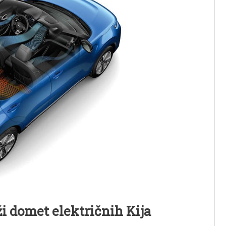
i domet električnih Kija