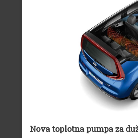
Nova toplotna pumpa za duž