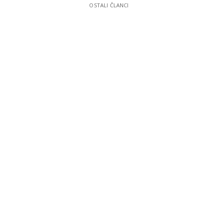
OSTALI ČLANCI