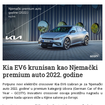
Kia EV6 krunisan kao Njemački
premium auto 2022. godine
Potpuno novi električni crossover
Kia
EV6 izabran je za ‘Njemački
auto 2022. godine’ u premium kategoriji izbora (German Car of the
Year – GCOTY). Inovativni crossover osvaja prestižnu nagradu u
vrijeme kada upravo stiže u Kijine salone po Evropi.