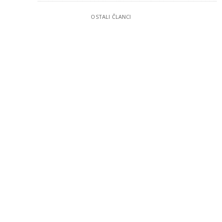
OSTALI ČLANCI