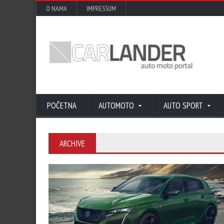
O NAMA
IMPRESSUM
POČETNA
AUTOMOTO
AUTO SPORT
ARCHIVE