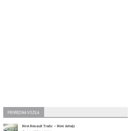
PRIVREDNA VOZILA
Novi Renault Trafic – Novi detalji