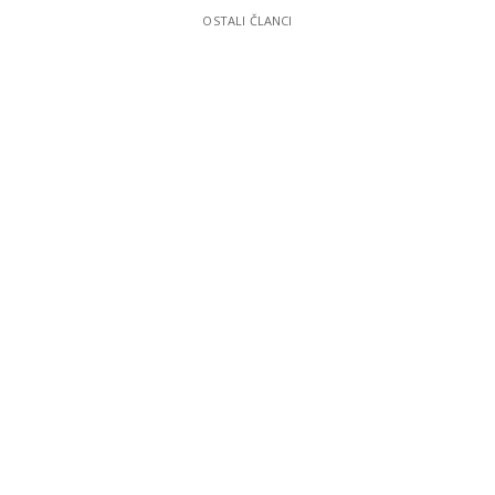
OSTALI ČLANCI