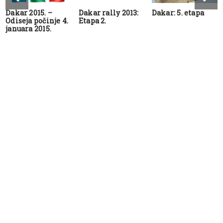
Dakar 2015. –
Dakar rally 2013:
Dakar: 5. etapa
Odiseja počinje 4.
Etapa 2.
januara 2015.