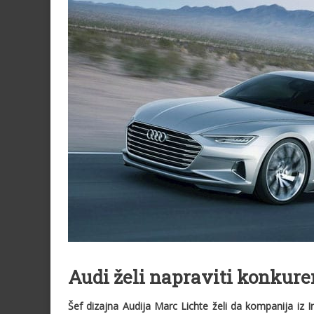
Audi želi napraviti konkure
Šef dizajna Audija Marc Lichte želi da kompanija iz 